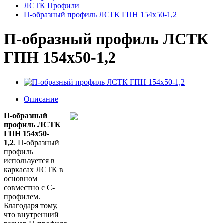
ЛСТК Профили
П-образный профиль ЛСТК ГПН 154x50-1,2
П-образный профиль ЛСТК
ГПН 154x50-1,2
Описание
П-образный
профиль ЛСТК
ГПН 154x50-
1,2
. П-образный
профиль
используется в
каркасах ЛСТК в
основном
совместно с С-
профилем.
Благодаря тому,
что внутренний