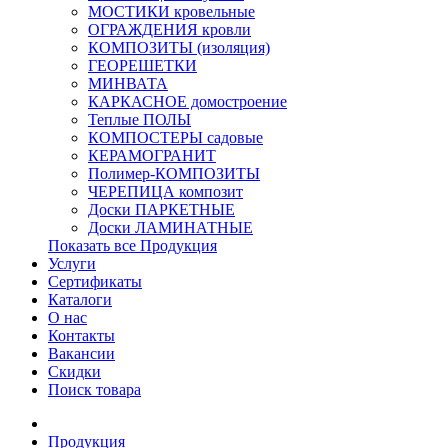
МОСТИКИ кровельные
ОГРАЖДЕНИЯ кровли
КОМПОЗИТЫ (изоляция)
ГЕОРЕШЕТКИ
МИНВАТА
КАРКАСНОЕ домостроение
Теплые ПОЛЫ
КОМПОСТЕРЫ садовые
КЕРАМОГРАНИТ
Полимер-КОМПОЗИТЫ
ЧЕРЕПИЦА композит
Доски ПАРКЕТНЫЕ
Доски ЛАМИНАТНЫЕ
Показать все Продукция
Услуги
Сертификаты
Каталоги
О нас
Контакты
Вакансии
Скидки
Поиск товара
Продукция