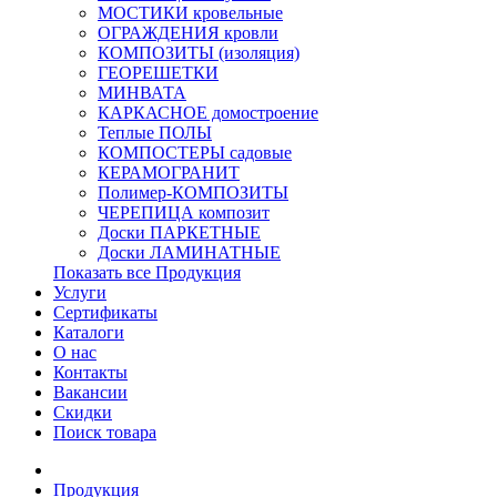
МОСТИКИ кровельные
ОГРАЖДЕНИЯ кровли
КОМПОЗИТЫ (изоляция)
ГЕОРЕШЕТКИ
МИНВАТА
КАРКАСНОЕ домостроение
Теплые ПОЛЫ
КОМПОСТЕРЫ садовые
КЕРАМОГРАНИТ
Полимер-КОМПОЗИТЫ
ЧЕРЕПИЦА композит
Доски ПАРКЕТНЫЕ
Доски ЛАМИНАТНЫЕ
Показать все Продукция
Услуги
Сертификаты
Каталоги
О нас
Контакты
Вакансии
Скидки
Поиск товара
Продукция