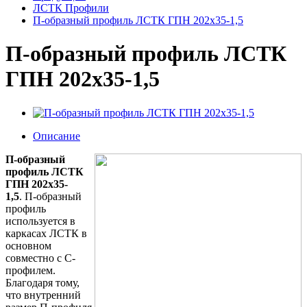
ЛСТК Профили
П-образный профиль ЛСТК ГПН 202x35-1,5
П-образный профиль ЛСТК
ГПН 202x35-1,5
Описание
П-образный
профиль ЛСТК
ГПН 202x35-
1,5
. П-образный
профиль
используется в
каркасах ЛСТК в
основном
совместно с С-
профилем.
Благодаря тому,
что внутренний