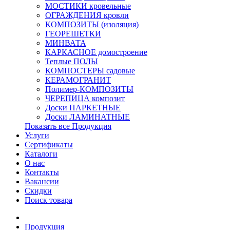
МОСТИКИ кровельные
ОГРАЖДЕНИЯ кровли
КОМПОЗИТЫ (изоляция)
ГЕОРЕШЕТКИ
МИНВАТА
КАРКАСНОЕ домостроение
Теплые ПОЛЫ
КОМПОСТЕРЫ садовые
КЕРАМОГРАНИТ
Полимер-КОМПОЗИТЫ
ЧЕРЕПИЦА композит
Доски ПАРКЕТНЫЕ
Доски ЛАМИНАТНЫЕ
Показать все Продукция
Услуги
Сертификаты
Каталоги
О нас
Контакты
Вакансии
Скидки
Поиск товара
Продукция