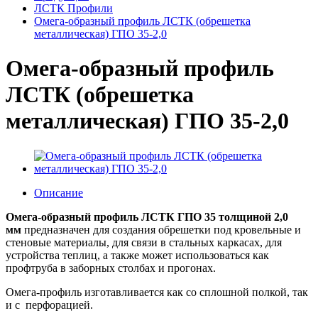
ЛСТК Профили
Омега-образный профиль ЛСТК (обрешетка
металлическая) ГПО 35-2,0
Омега-образный профиль
ЛСТК (обрешетка
металлическая) ГПО 35-2,0
Описание
Омега-образный профиль
ЛСТК ГПО 35 толщиной 2
,0
мм
предназначен для создания обрешетки под кровельные и
стеновые материалы, для связи в стальных каркасах, для
устройства теплиц, а также может использоваться как
профтруба в заборных столбах и прогонах.
Омега-профиль изготавливается как со сплошной полкой, так
и с перфорацией.