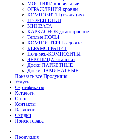
МОСТИКИ кровельные
ОГРАЖДЕНИЯ кровли
КОМПОЗИТЫ (изоляция)
ГЕОРЕШЕТКИ
МИНВАТА
КАРКАСНОЕ домостроение
Теплые ПОЛЫ
КОМПОСТЕРЫ садовые
КЕРАМОГРАНИТ
Полимер-КОМПОЗИТЫ
ЧЕРЕПИЦА композит
Доски ПАРКЕТНЫЕ
Доски ЛАМИНАТНЫЕ
Показать все Продукция
Услуги
Сертификаты
Каталоги
О нас
Контакты
Вакансии
Скидки
Поиск товара
Продукция