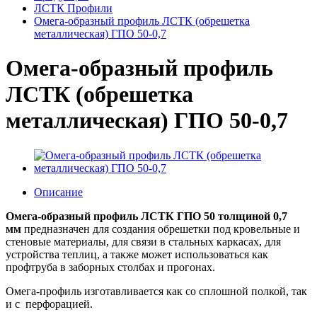
ЛСТК Профили
Омега-образный профиль ЛСТК (обрешетка
металлическая) ГПО 50-0,7
Омега-образный профиль
ЛСТК (обрешетка
металлическая) ГПО 50-0,7
Описание
Омега-образный профиль
ЛСТК ГПО 50 толщиной 0
,7
мм
предназначен для создания обрешетки под кровельные и
стеновые материалы, для связи в стальных каркасах, для
устройства теплиц, а также может использоваться как
профтруба в заборных столбах и прогонах.
Омега-профиль изготавливается как со сплошной полкой, так
и с перфорацией.