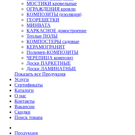
МОСТИКИ кровельные
ОГРАЖДЕНИЯ кровли
КОМПОЗИТЫ (изоляция)
ГЕОРЕШЕТКИ
МИНВАТА
КАРКАСНОЕ домостроение
Теплые ПОЛЫ
КОМПОСТЕРЫ садовые
КЕРАМОГРАНИТ
Полимер-КОМПОЗИТЫ
ЧЕРЕПИЦА композит
Доски ПАРКЕТНЫЕ
Доски ЛАМИНАТНЫЕ
Показать все Продукция
Услуги
Сертификаты
Каталоги
О нас
Контакты
Вакансии
Скидки
Поиск товара
Продукция