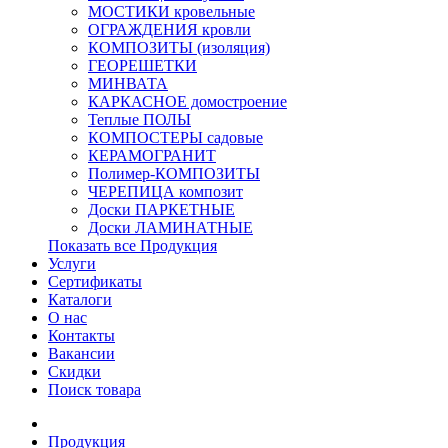
МОСТИКИ кровельные
ОГРАЖДЕНИЯ кровли
КОМПОЗИТЫ (изоляция)
ГЕОРЕШЕТКИ
МИНВАТА
КАРКАСНОЕ домостроение
Теплые ПОЛЫ
КОМПОСТЕРЫ садовые
КЕРАМОГРАНИТ
Полимер-КОМПОЗИТЫ
ЧЕРЕПИЦА композит
Доски ПАРКЕТНЫЕ
Доски ЛАМИНАТНЫЕ
Показать все Продукция
Услуги
Сертификаты
Каталоги
О нас
Контакты
Вакансии
Скидки
Поиск товара
Продукция