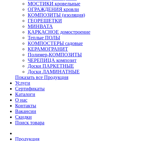
МОСТИКИ кровельные
ОГРАЖДЕНИЯ кровли
КОМПОЗИТЫ (изоляция)
ГЕОРЕШЕТКИ
МИНВАТА
КАРКАСНОЕ домостроение
Теплые ПОЛЫ
КОМПОСТЕРЫ садовые
КЕРАМОГРАНИТ
Полимер-КОМПОЗИТЫ
ЧЕРЕПИЦА композит
Доски ПАРКЕТНЫЕ
Доски ЛАМИНАТНЫЕ
Показать все Продукция
Услуги
Сертификаты
Каталоги
О нас
Контакты
Вакансии
Скидки
Поиск товара
Продукция