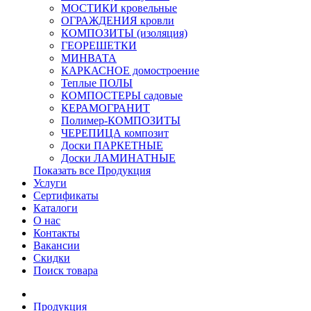
МОСТИКИ кровельные
ОГРАЖДЕНИЯ кровли
КОМПОЗИТЫ (изоляция)
ГЕОРЕШЕТКИ
МИНВАТА
КАРКАСНОЕ домостроение
Теплые ПОЛЫ
КОМПОСТЕРЫ садовые
КЕРАМОГРАНИТ
Полимер-КОМПОЗИТЫ
ЧЕРЕПИЦА композит
Доски ПАРКЕТНЫЕ
Доски ЛАМИНАТНЫЕ
Показать все Продукция
Услуги
Сертификаты
Каталоги
О нас
Контакты
Вакансии
Скидки
Поиск товара
Продукция