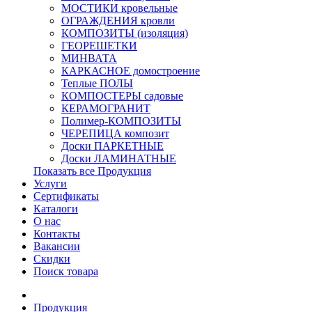
МОСТИКИ кровельные
ОГРАЖДЕНИЯ кровли
КОМПОЗИТЫ (изоляция)
ГЕОРЕШЕТКИ
МИНВАТА
КАРКАСНОЕ домостроение
Теплые ПОЛЫ
КОМПОСТЕРЫ садовые
КЕРАМОГРАНИТ
Полимер-КОМПОЗИТЫ
ЧЕРЕПИЦА композит
Доски ПАРКЕТНЫЕ
Доски ЛАМИНАТНЫЕ
Показать все Продукция
Услуги
Сертификаты
Каталоги
О нас
Контакты
Вакансии
Скидки
Поиск товара
Продукция