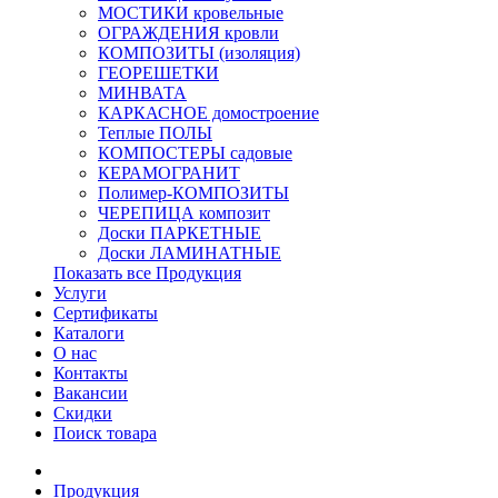
МОСТИКИ кровельные
ОГРАЖДЕНИЯ кровли
КОМПОЗИТЫ (изоляция)
ГЕОРЕШЕТКИ
МИНВАТА
КАРКАСНОЕ домостроение
Теплые ПОЛЫ
КОМПОСТЕРЫ садовые
КЕРАМОГРАНИТ
Полимер-КОМПОЗИТЫ
ЧЕРЕПИЦА композит
Доски ПАРКЕТНЫЕ
Доски ЛАМИНАТНЫЕ
Показать все Продукция
Услуги
Сертификаты
Каталоги
О нас
Контакты
Вакансии
Скидки
Поиск товара
Продукция