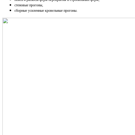
стеновые прогоны,
сборные усиленные кровельные прогоны.