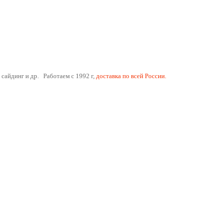
 сайдинг и др. Работаем с 1992 г,
доставка по всей России.