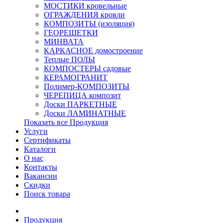
МОСТИКИ кровельные
ОГРАЖДЕНИЯ кровли
КОМПОЗИТЫ (изоляция)
ГЕОРЕШЕТКИ
МИНВАТА
КАРКАСНОЕ домостроение
Теплые ПОЛЫ
КОМПОСТЕРЫ садовые
КЕРАМОГРАНИТ
Полимер-КОМПОЗИТЫ
ЧЕРЕПИЦА композит
Доски ПАРКЕТНЫЕ
Доски ЛАМИНАТНЫЕ
Показать все Продукция
Услуги
Сертификаты
Каталоги
О нас
Контакты
Вакансии
Скидки
Поиск товара
Продукция