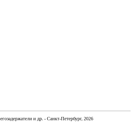
гозадержатели и др. - Санкт-Петербург, 2026