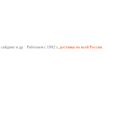
 сайдинг и др. Работаем с 1992 г,
доставка по всей России.