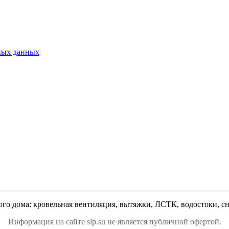
ьных данных
ого дома: кровельная вентиляция, вытяжки, ЛСТК, водостоки, сне
Информация на сайте slp.su не является публичной офертой.