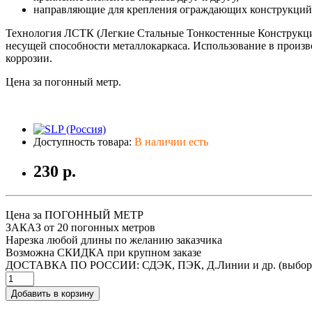
направляющие для крепления ограждающих конструкций
Технология ЛСТК (Легкие Стальные Тонкостенные Конструкции
несущей способности металлокаркаса. Использование в произв
коррозии.
Цена за погонный метр.
Доступность товара:
В наличии есть
230 р.
Цена за ПОГОННЫЙ МЕТР
ЗАКАЗ от 20 погонных метров
Нарезка любой длины по желанию заказчика
Возможна СКИДКА при крупном заказе
ДОСТАВКА ПО РОССИИ: СДЭК, ПЭК, Д.Линии и др. (выбор
Добавить в корзину