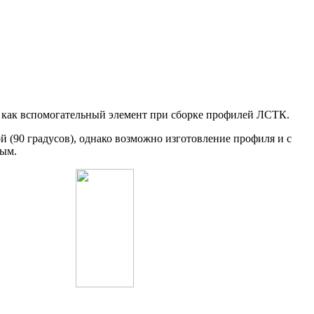
же как вспомогательный элемент при сборке профилей ЛСТК.
 (90 градусов), однако возможно изготовление профиля и с
ным.