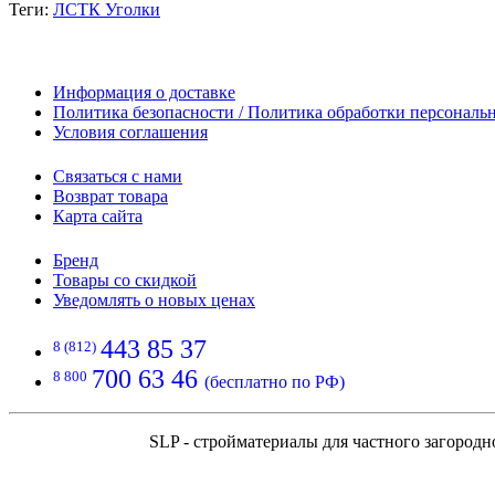
Теги:
ЛСТК Уголки
Информация о доставке
Политика безопасности / Политика обработки персонал
Условия соглашения
Связаться с нами
Возврат товара
Карта сайта
Бренд
Товары со скидкой
Уведомлять о новых ценах
443 85 37
8 (812)
700 63 46
8 800
(бесплатно по РФ)
SLP - стройматериалы для частного загородн