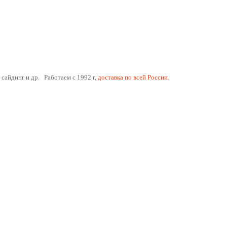
 сайдинг и др. Работаем с 1992 г,
доставка по всей России.