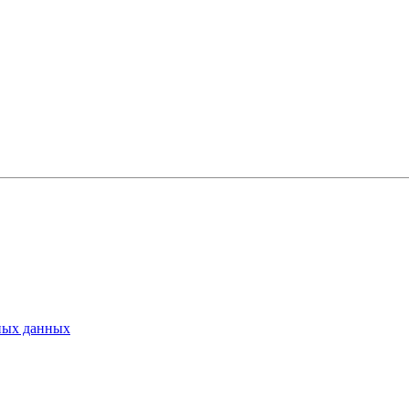
ьных данных