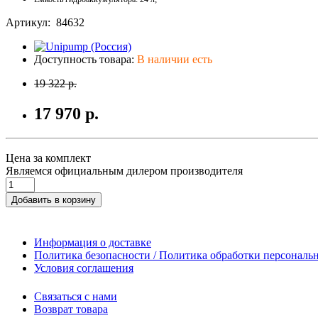
Артикул: 84632
Доступность товара:
В наличии есть
19 322 р.
17 970 р.
Цена за комплект
Являемся официальным дилером производителя
Добавить в корзину
Информация о доставке
Политика безопасности / Политика обработки персонал
Условия соглашения
Связаться с нами
Возврат товара