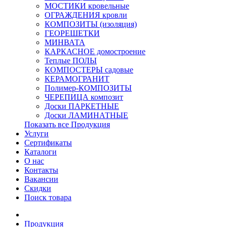
МОСТИКИ кровельные
ОГРАЖДЕНИЯ кровли
КОМПОЗИТЫ (изоляция)
ГЕОРЕШЕТКИ
МИНВАТА
КАРКАСНОЕ домостроение
Теплые ПОЛЫ
КОМПОСТЕРЫ садовые
КЕРАМОГРАНИТ
Полимер-КОМПОЗИТЫ
ЧЕРЕПИЦА композит
Доски ПАРКЕТНЫЕ
Доски ЛАМИНАТНЫЕ
Показать все Продукция
Услуги
Сертификаты
Каталоги
О нас
Контакты
Вакансии
Скидки
Поиск товара
Продукция