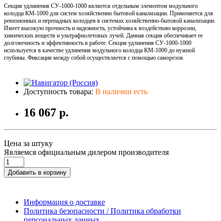
Секция удлинения СУ-1000-1000 является отдельным элементом модульного
колодца КМ-1000 для систем хозяйственно бытовой канализации. Применяется для
ревизионных и перепадных колодцев в системах хозяйственно-бытовой канализации.
Имеет высокую прочность и надежность, устойчива к воздействию коррозии,
химических веществ и ультрафиолетовых лучей. Данная секция обеспечивает ее
долговечность и эффективность в работе. Секция удлинения СУ-1000-1000
используется в качестве удлинения модульного колодца КМ-1000 до нужной
глубины. Фиксация между собой осуществляется с помощью саморезов.
Доступность товара:
В наличии есть
16 067 р.
Цена за штуку
Являемся официальным дилером производителя
Добавить в корзину
Информация о доставке
Политика безопасности / Политика обработки
персональных данных