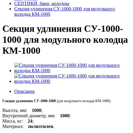
СЕПТИКИ, баки, колодцы
Секция удлинения СУ-1000-1000 для модульного
колодца КМ-1000
Секция удлинения СУ-1000-
1000 для модульного колодца
КМ-1000
Описание
Секция удлинения СУ-1000-1000
(для модульного колодца КМ-1000).
Высота, мм:
1000
;
Внутренний диаметр, мм:
1000
;
Масса, кг:
24
;
Материал:
полиэтилен
.