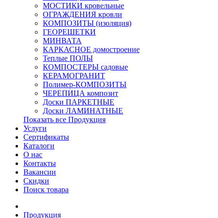
МОСТИКИ кровельные
ОГРАЖДЕНИЯ кровли
КОМПОЗИТЫ (изоляция)
ГЕОРЕШЕТКИ
МИНВАТА
КАРКАСНОЕ домостроение
Теплые ПОЛЫ
КОМПОСТЕРЫ садовые
КЕРАМОГРАНИТ
Полимер-КОМПОЗИТЫ
ЧЕРЕПИЦА композит
Доски ПАРКЕТНЫЕ
Доски ЛАМИНАТНЫЕ
Показать все Продукция
Услуги
Сертификаты
Каталоги
О нас
Контакты
Вакансии
Скидки
Поиск товара
Продукция