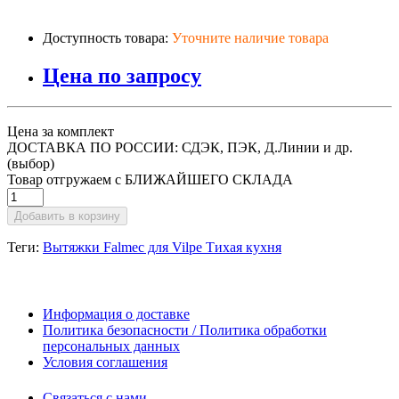
Доступность товара:
Уточните наличие товара
Цена по запросу
Цена за комплект
ДОСТАВКА ПО РОССИИ: СДЭК, ПЭК, Д.Линии и др.
(выбор)
Товар отгружаем с БЛИЖАЙШЕГО СКЛАДА
Добавить в корзину
Теги:
Вытяжки Falmec для Vilpe Тихая кухня
Информация о доставке
Политика безопасности / Политика обработки
персональных данных
Условия соглашения
Связаться с нами