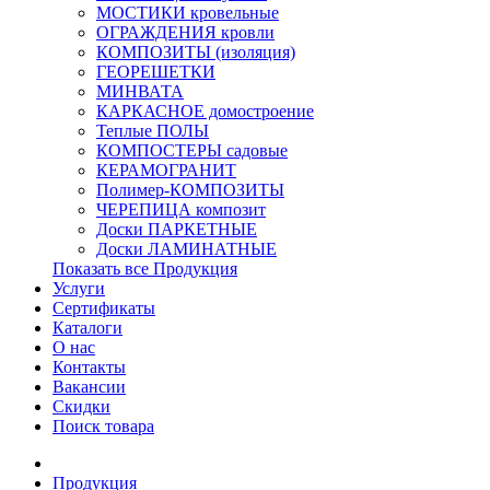
МОСТИКИ кровельные
ОГРАЖДЕНИЯ кровли
КОМПОЗИТЫ (изоляция)
ГЕОРЕШЕТКИ
МИНВАТА
КАРКАСНОЕ домостроение
Теплые ПОЛЫ
КОМПОСТЕРЫ садовые
КЕРАМОГРАНИТ
Полимер-КОМПОЗИТЫ
ЧЕРЕПИЦА композит
Доски ПАРКЕТНЫЕ
Доски ЛАМИНАТНЫЕ
Показать все Продукция
Услуги
Сертификаты
Каталоги
О нас
Контакты
Вакансии
Скидки
Поиск товара
Продукция