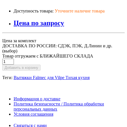
Доступность товара:
Уточните наличие товара
Цена по запросу
Цена за комплект
ДОСТАВКА ПО РОССИИ: СДЭК, ПЭК, Д.Линии и др.
(выбор)
Товар отгружаем с БЛИЖАЙШЕГО СКЛАДА
Добавить в корзину
Теги:
Вытяжки Falmec для Vilpe Тихая кухня
Информация о доставке
Политика безопасности / Политика обработки
персональных данных
Условия соглашения
Связаться с нами