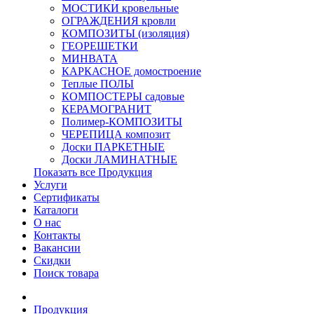
МОСТИКИ кровельные
ОГРАЖДЕНИЯ кровли
КОМПОЗИТЫ (изоляция)
ГЕОРЕШЕТКИ
МИНВАТА
КАРКАСНОЕ домостроение
Теплые ПОЛЫ
КОМПОСТЕРЫ садовые
КЕРАМОГРАНИТ
Полимер-КОМПОЗИТЫ
ЧЕРЕПИЦА композит
Доски ПАРКЕТНЫЕ
Доски ЛАМИНАТНЫЕ
Показать все Продукция
Услуги
Сертификаты
Каталоги
О нас
Контакты
Вакансии
Скидки
Поиск товара
Продукция