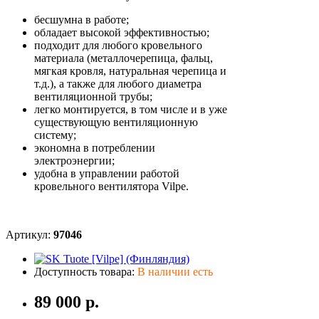
бесшумна в работе;
обладает высокой эффективностью;
подходит для любого кровельного
материала (металлочерепица, фальц,
мягкая кровля, натуральная черепица и
т.д.), а также для любого диаметра
вентиляционной трубы;
легко монтируется, в том числе и в уже
существующую вентиляционную
систему;
экономна в потреблении
электроэнергии;
удобна в управлении работой
кровельного вентилятора Vilpe.
Артикул:
97046
Доступность товара:
В наличии есть
89 000 р.