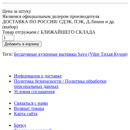
Цена за штуку
Являемся официальным дилером производителя
ДОСТАВКА ПО РОССИИ: СДЭК, ПЭК, Д.Линии и др.
(выбор)
Товар отгружаем с БЛИЖАЙШЕГО СКЛАДА
Добавить в корзину
Теги:
Бесшумные кухонные вытяжки Savo (Vilpe Тихая Кухня)
Информация о доставке
Политика безопасности / Политика обработки
персональных данных
Условия соглашения
Связаться с нами
Возврат товара
Карта сайта
Бренд