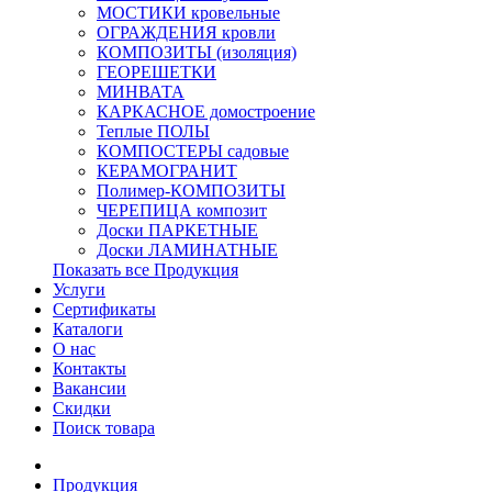
МОСТИКИ кровельные
ОГРАЖДЕНИЯ кровли
КОМПОЗИТЫ (изоляция)
ГЕОРЕШЕТКИ
МИНВАТА
КАРКАСНОЕ домостроение
Теплые ПОЛЫ
КОМПОСТЕРЫ садовые
КЕРАМОГРАНИТ
Полимер-КОМПОЗИТЫ
ЧЕРЕПИЦА композит
Доски ПАРКЕТНЫЕ
Доски ЛАМИНАТНЫЕ
Показать все Продукция
Услуги
Сертификаты
Каталоги
О нас
Контакты
Вакансии
Скидки
Поиск товара
Продукция