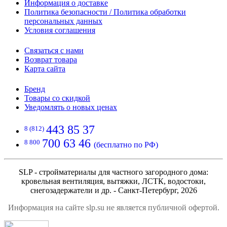
Информация о доставке
Политика безопасности / Политика обработки
персональных данных
Условия соглашения
Связаться с нами
Возврат товара
Карта сайта
Бренд
Товары со скидкой
Уведомлять о новых ценах
443 85 37
8 (812)
700 63 46
8 800
(бесплатно по РФ)
SLP - стройматериалы для частного загородного дома:
кровельная вентиляция, вытяжки, ЛСТК, водостоки,
снегозадержатели и др. - Санкт-Петербург, 2026
Информация на сайте slp.su не является публичной офертой.