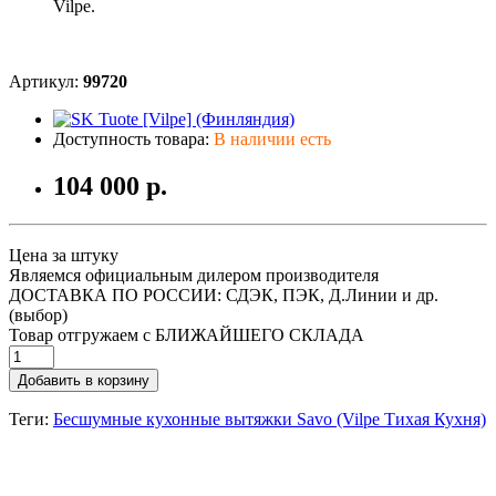
Vilpe.
Артикул:
99720
Доступность товара:
В наличии есть
104 000 р.
Цена за штуку
Являемся официальным дилером производителя
ДОСТАВКА ПО РОССИИ: СДЭК, ПЭК, Д.Линии и др.
(выбор)
Товар отгружаем с БЛИЖАЙШЕГО СКЛАДА
Добавить в корзину
Теги:
Бесшумные кухонные вытяжки Savo (Vilpe Тихая Кухня)