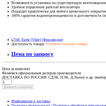
Возможность установки на существующую вентиляционн
Удобное управление работой вентилятора
Подходит практически для любого кровельного покрытия
100% гарантия водонепроницаемости и долговечности 
Доступность товара:
Уточните наличие товара
Цена по запросу
Цена за комплект
Являемся официальным дилером производителя
ДОСТАВКА ПО РОССИИ: СДЭК, ПЭК, Д.Линии и др. (выбор
Добавить в корзину
Информация о доставке
Политика безопасности / Политика обработки персонал