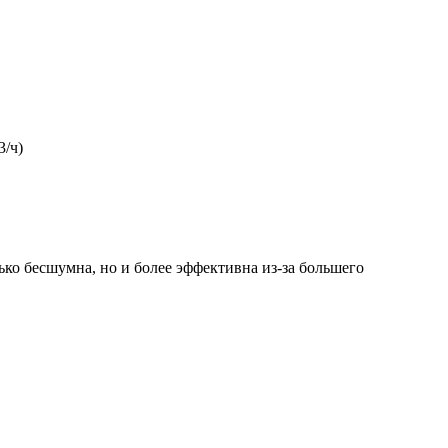
3/ч)
ко бесшумна, но и более эффективна из-за большего