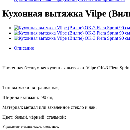
Кухонная вытяжка Vilpe (Вилп
Описание
Настенная бесшумная кухонная вытяжка Vilpe OK-3 Fiera Sprin
Тип вытяжки: встраиваемая;
Ширина вытяжки: 90 см;
Материал: металл или закаленное стекло и лак;
Цвет: белый, чёрный, стальной;
Управление: механическое, кнопочное​;