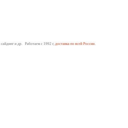
 сайдинг и др. Работаем с 1992 г,
доставка по всей России.