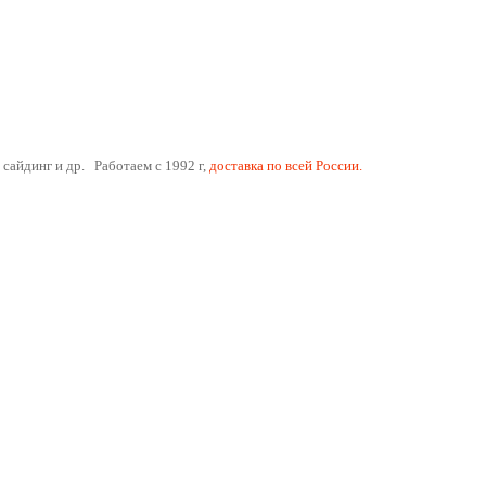
 сайдинг и др. Работаем с 1992 г,
доставка по всей России.