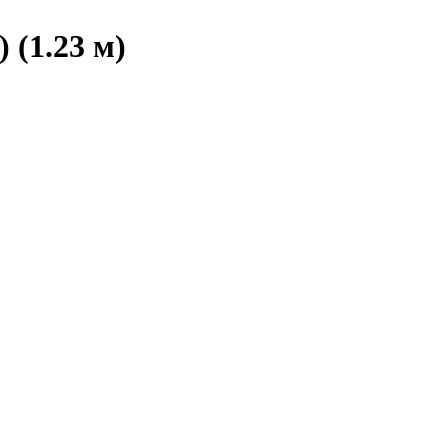
(1.23 м)