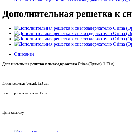
Дополнительная решетка к сн
Описание
Дополнительная решетка к снегозадержателю Orima (Орима)
(1.23 м)
Длина решетки (сетки): 123 см;
Высота решетки (сетки): 15 см.
Цена за штуку.