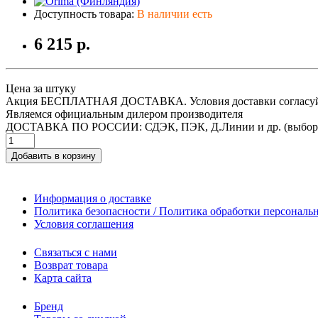
Доступность товара:
В наличии есть
6 215 р.
Цена за штуку
Акция БЕСПЛАТНАЯ ДОСТАВКА. Условия доставки согласуйт
Являемся официальным дилером производителя
ДОСТАВКА ПО РОССИИ: СДЭК, ПЭК, Д.Линии и др. (выбор
Добавить в корзину
Информация о доставке
Политика безопасности / Политика обработки персонал
Условия соглашения
Связаться с нами
Возврат товара
Карта сайта
Бренд