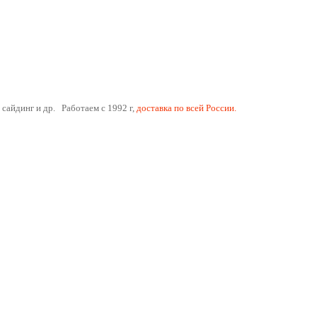
 сайдинг и др. Работаем с 1992 г,
доставка по всей России.