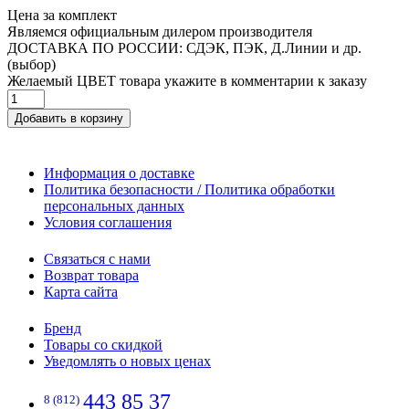
Цена за комплект
Являемся официальным дилером производителя
ДОСТАВКА ПО РОССИИ: СДЭК, ПЭК, Д.Линии и др.
(выбор)
Желаемый ЦВЕТ товара укажите в комментарии к заказу
Добавить в корзину
Информация о доставке
Политика безопасности / Политика обработки
персональных данных
Условия соглашения
Связаться с нами
Возврат товара
Карта сайта
Бренд
Товары со скидкой
Уведомлять о новых ценах
443 85 37
8 (812)