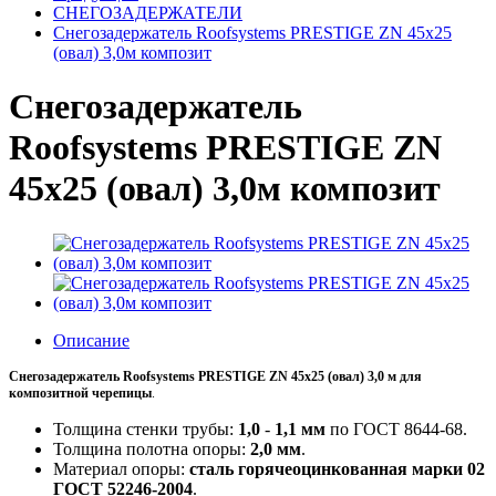
СНЕГОЗАДЕРЖАТЕЛИ
Снегозадержатель Roofsystems PRESTIGE ZN 45x25
(овал) 3,0м композит
Снегозадержатель
Roofsystems PRESTIGE ZN
45x25 (овал) 3,0м композит
Описание
Снегозадержатель Roofsystems PRESTIGE ZN 45x25 (овал) 3,0 м для
композитной черепицы
.
Толщина стенки трубы:
1,0
-
1,1 мм
по ГОСТ 8644-68.
Толщина полотна опоры:
2,0 мм
.
Материал опоры:
сталь горячеоцинкованная марки 02
ГОСТ 52246-2004
.