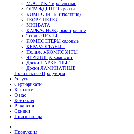
МОСТИКИ кровельные
ОГРАЖДЕНИЯ кровли
КОМПОЗИТЫ (изоляция)
ГЕОРЕШЕТКИ
МИНВАТА
КАРКАСНОЕ домостроение
Теплые ПОЛЫ
КОМПОСТЕРЫ садовые
КЕРАМОГРАНИТ
Полимер-КОМПОЗИТЫ
ЧЕРЕПИЦА композит
Доски ПАРКЕТНЫЕ
Доски ЛАМИНАТНЫЕ
Показать все Продукция
Услуги
Сертификаты
Каталоги
О нас
Контакты
Вакансии
Скидки
Поиск товара
Продукция