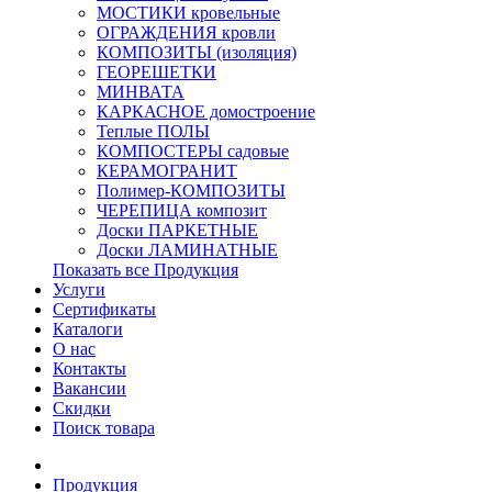
МОСТИКИ кровельные
ОГРАЖДЕНИЯ кровли
КОМПОЗИТЫ (изоляция)
ГЕОРЕШЕТКИ
МИНВАТА
КАРКАСНОЕ домостроение
Теплые ПОЛЫ
КОМПОСТЕРЫ садовые
КЕРАМОГРАНИТ
Полимер-КОМПОЗИТЫ
ЧЕРЕПИЦА композит
Доски ПАРКЕТНЫЕ
Доски ЛАМИНАТНЫЕ
Показать все Продукция
Услуги
Сертификаты
Каталоги
О нас
Контакты
Вакансии
Скидки
Поиск товара
Продукция