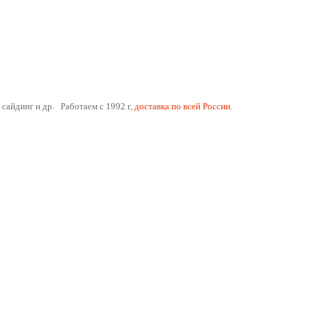
 сайдинг и др. Работаем с 1992 г,
доставка по всей России.