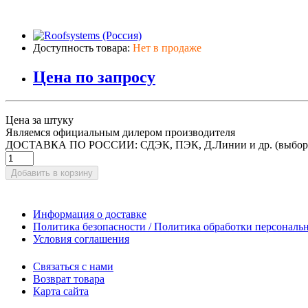
Доступность товара:
Нет в продаже
Цена по запросу
Цена за штуку
Являемся официальным дилером производителя
ДОСТАВКА ПО РОССИИ: СДЭК, ПЭК, Д.Линии и др. (выбор
Добавить в корзину
Информация о доставке
Политика безопасности / Политика обработки персонал
Условия соглашения
Связаться с нами
Возврат товара
Карта сайта