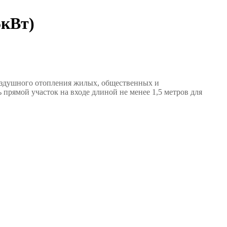
5кВт)
оздушного отопления жилых, общественных и
прямой участок на входе длиной не менее 1,5 метров для