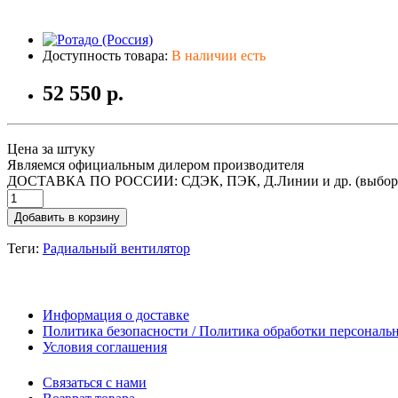
Доступность товара:
В наличии есть
52 550 р.
Цена за штуку
Являемся официальным дилером производителя
ДОСТАВКА ПО РОССИИ: СДЭК, ПЭК, Д.Линии и др. (выбор
Добавить в корзину
Теги:
Радиальный вентилятор
Информация о доставке
Политика безопасности / Политика обработки персонал
Условия соглашения
Связаться с нами