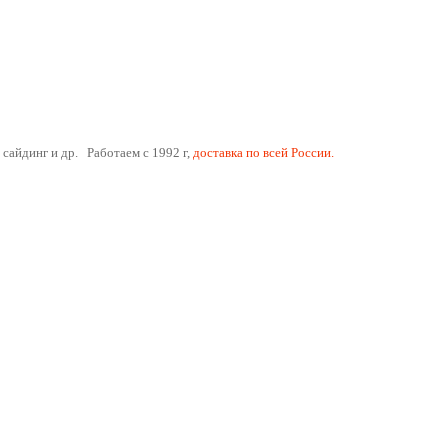
 сайдинг и др. Работаем с 1992 г,
доставка по всей России.