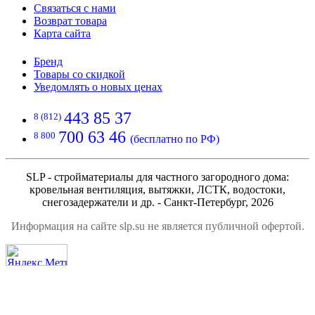
Связаться с нами
Возврат товара
Карта сайта
Бренд
Товары со скидкой
Уведомлять о новых ценах
443 85 37
8 (812)
700 63 46
8 800
(бесплатно по РФ)
SLP - стройматериалы для частного загородного дома:
кровельная вентиляция, вытяжки, ЛСТК, водостоки,
снегозадержатели и др. - Санкт-Петербург, 2026
Информация на сайте slp.su не является публичной офертой.