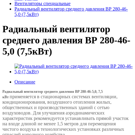
Вентиляторы специальные
Радиальный вентилятор среднего давления ВР 280-46-
5,0 (7,5кВт)
Радиальный вентилятор
среднего давления ВР 280-46-
5,0 (7,5кВт)
Описание
Радиальный вентилятор среднего давления ВР 280-46-5,0, 7,5
применяется в стационарных системах вентиляции,
кВт
кондиционирования, воздушного отопления жилых,
общественных и производственных зданий с сетью
воздуховодов. Для улучшения аэродинамических
характеристик рекомендуется устанавливать прямой участок
на входе длиной не менее 1,5 метров для перемещения
чистого воздуха в технологических установках различных
отраслей народного хозяйства.