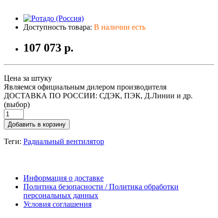
Доступность товара:
В наличии есть
107 073 р.
Цена за штуку
Являемся официальным дилером производителя
ДОСТАВКА ПО РОССИИ: СДЭК, ПЭК, Д.Линии и др.
(выбор)
Добавить в корзину
Теги:
Радиальный вентилятор
Информация о доставке
Политика безопасности / Политика обработки
персональных данных
Условия соглашения