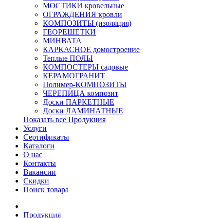
МОСТИКИ кровельные
ОГРАЖДЕНИЯ кровли
КОМПОЗИТЫ (изоляция)
ГЕОРЕШЕТКИ
МИНВАТА
КАРКАСНОЕ домостроение
Теплые ПОЛЫ
КОМПОСТЕРЫ садовые
КЕРАМОГРАНИТ
Полимер-КОМПОЗИТЫ
ЧЕРЕПИЦА композит
Доски ПАРКЕТНЫЕ
Доски ЛАМИНАТНЫЕ
Показать все Продукция
Услуги
Сертификаты
Каталоги
О нас
Контакты
Вакансии
Скидки
Поиск товара
Продукция