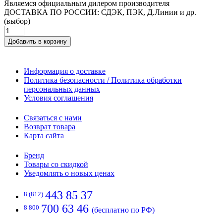
Являемся официальным дилером производителя
ДОСТАВКА ПО РОССИИ: СДЭК, ПЭК, Д.Линии и др.
(выбор)
Добавить в корзину
Информация о доставке
Политика безопасности / Политика обработки
персональных данных
Условия соглашения
Связаться с нами
Возврат товара
Карта сайта
Бренд
Товары со скидкой
Уведомлять о новых ценах
443 85 37
8 (812)
700 63 46
8 800
(бесплатно по РФ)