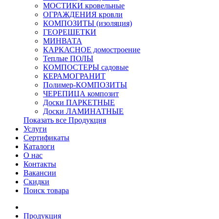
МОСТИКИ кровельные
ОГРАЖДЕНИЯ кровли
КОМПОЗИТЫ (изоляция)
ГЕОРЕШЕТКИ
МИНВАТА
КАРКАСНОЕ домостроение
Теплые ПОЛЫ
КОМПОСТЕРЫ садовые
КЕРАМОГРАНИТ
Полимер-КОМПОЗИТЫ
ЧЕРЕПИЦА композит
Доски ПАРКЕТНЫЕ
Доски ЛАМИНАТНЫЕ
Показать все Продукция
Услуги
Сертификаты
Каталоги
О нас
Контакты
Вакансии
Скидки
Поиск товара
Продукция