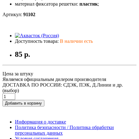
материал фиксатора решетки:
пластик
;
Артикул:
91102
Доступность товара:
В наличии есть
85 р.
Цена за штуку
Являемся официальным дилером производителя
ДОСТАВКА ПО РОССИИ: СДЭК, ПЭК, Д.Линии и др.
(выбор)
Добавить в корзину
Информация о доставке
Политика безопасности / Политика обработки
персональных данных
Условия соглашения