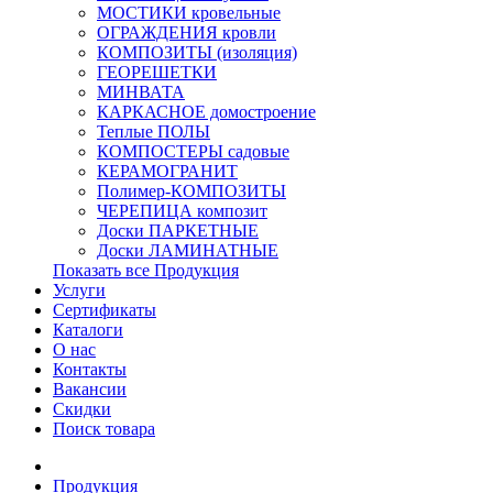
МОСТИКИ кровельные
ОГРАЖДЕНИЯ кровли
КОМПОЗИТЫ (изоляция)
ГЕОРЕШЕТКИ
МИНВАТА
КАРКАСНОЕ домостроение
Теплые ПОЛЫ
КОМПОСТЕРЫ садовые
КЕРАМОГРАНИТ
Полимер-КОМПОЗИТЫ
ЧЕРЕПИЦА композит
Доски ПАРКЕТНЫЕ
Доски ЛАМИНАТНЫЕ
Показать все Продукция
Услуги
Сертификаты
Каталоги
О нас
Контакты
Вакансии
Скидки
Поиск товара
Продукция