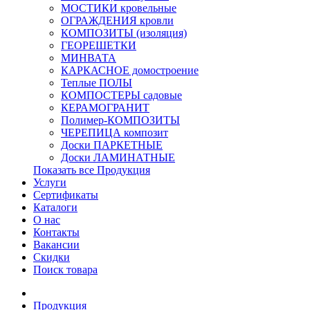
МОСТИКИ кровельные
ОГРАЖДЕНИЯ кровли
КОМПОЗИТЫ (изоляция)
ГЕОРЕШЕТКИ
МИНВАТА
КАРКАСНОЕ домостроение
Теплые ПОЛЫ
КОМПОСТЕРЫ садовые
КЕРАМОГРАНИТ
Полимер-КОМПОЗИТЫ
ЧЕРЕПИЦА композит
Доски ПАРКЕТНЫЕ
Доски ЛАМИНАТНЫЕ
Показать все Продукция
Услуги
Сертификаты
Каталоги
О нас
Контакты
Вакансии
Скидки
Поиск товара
Продукция