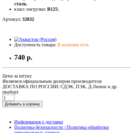
сталь
;
класс нагрузки:
B125
;
Артикул:
32832
Доступность товара:
В наличии есть
740 р.
Цена за штуку
Являемся официальным дилером производителя
ДОСТАВКА ПО РОССИИ: СДЭК, ПЭК, Д.Линии и др.
(выбор)
Добавить в корзину
Информация о доставке
Политика безопасности / Политика обработки
персональных данных