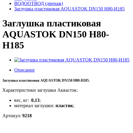
ВОДООТВОД (дренаж)
Заглушка пластиковая AQUASTOK DN150 H80-H185
Заглушка пластиковая
AQUASTOK DN150 H80-
H185
Описание
.
Заглушка пластиковая AQUASTOK DN150 H80-H185
Характеристики заглушки Аквасток:
вес, кг:
0,13
;
материал заглушки:
пластик
;
Артикул:
9218