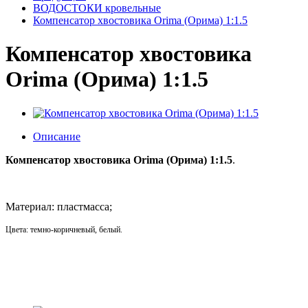
ВОДОСТОКИ кровельные
Компенсатор хвостовика Orima (Орима) 1:1.5
Компенсатор хвостовика
Orima (Орима) 1:1.5
Описание
Компенсатор хвостовика Orima (Орима) 1:1.5
.
Материал: пластмасса;
Цвета: темно-коричневый, белый.