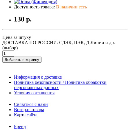
Доступность товара:
В наличии есть
130 р.
Цена за штуку
ДОСТАВКА ПО РОССИИ: СДЭК, ПЭК, Д.Линии и др.
(выбор)
Добавить в корзину
Информация о доставке
Политика безопасности / Политика обработки
персональных данных
Условия соглашения
Связаться с нами
Возврат товара
Карта сайта
Бренд