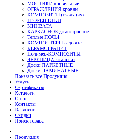
МОСТИКИ кровельные
ОГРАЖДЕНИЯ кровли
КОМПОЗИТЫ (изоляция)
ГЕОРЕШЕТКИ
МИНВАТА
КАРКАСНОЕ домостроение
Теплые ПОЛЫ
КОМПОСТЕРЫ садовые
КЕРАМОГРАНИТ
Полимер-КОМПОЗИТЫ
ЧЕРЕПИЦА композит
Доски ПАРКЕТНЫЕ
Доски ЛАМИНАТНЫЕ
Показать все Продукция
Услуги
Сертификаты
Каталоги
О нас
Контакты
Вакансии
Скидки
Поиск товара
Продукция