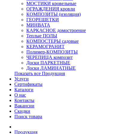
МОСТИКИ кровельные
ОГРАЖДЕНИЯ кровли
КОМПОЗИТЫ (изоляция)
ГЕОРЕШЕТКИ
МИНВАТА
КАРКАСНОЕ домостроение
Теплые ПОЛЫ
КОМПОСТЕРЫ садовые
КЕРАМОГРАНИТ
Полимер-КОМПОЗИТЫ
ЧЕРЕПИЦА композит
Доски ПАРКЕТНЫЕ
Доски ЛАМИНАТНЫЕ
Показать все Продукция
Услуги
Сертификаты
Каталоги
О нас
Контакты
Вакансии
Скидки
Поиск товара
Продукция