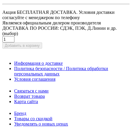
Акция БЕСПЛАТНАЯ ДОСТАВКА. Условия доставки
согласуйте с менеджером по телефону
Являемся официальным дилером производителя
ДОСТАВКА ПО РОССИИ: СДЭК, ПЭК, Д.Линии и др.
(выбор)
Добавить в корзину
Информация о доставке
Политика безопасности / Политика обработки
персональных данных
Условия соглашения
Связаться с нами
Возврат товара
Карта сайта
Бренд
Товары со скидкой
Уведомлять о новых ценах