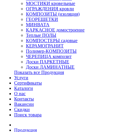
МОСТИКИ кровельные
ОГРАЖДЕНИЯ кровли
КОМПОЗИТЫ (изоляция)
ГЕОРЕШЕТКИ
МИНВАТА
КАРКАСНОЕ домостроение
Теплые ПОЛЫ
КОМПОСТЕРЫ садовые
КЕРАМОГРАНИТ
Полимер-КОМПОЗИТЫ
ЧЕРЕПИЦА композит
Доски ПАРКЕТНЫЕ
Доски ЛАМИНАТНЫЕ
Показать все Продукция
Услуги
Сертификаты
Каталоги
О нас
Контакты
Вакансии
Скидки
Поиск товара
Продукция