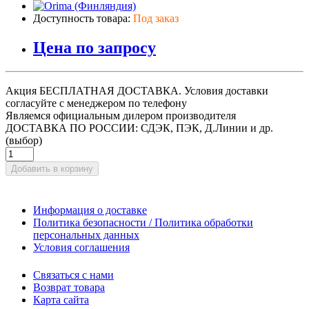
Доступность товара:
Под заказ
Цена по запросу
Акция БЕСПЛАТНАЯ ДОСТАВКА. Условия доставки
согласуйте с менеджером по телефону
Являемся официальным дилером производителя
ДОСТАВКА ПО РОССИИ: СДЭК, ПЭК, Д.Линии и др.
(выбор)
Добавить в корзину
Информация о доставке
Политика безопасности / Политика обработки
персональных данных
Условия соглашения
Связаться с нами
Возврат товара
Карта сайта