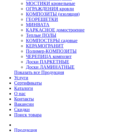
МОСТИКИ кровельные
ОГРАЖДЕНИЯ кровли
КОМПОЗИТЫ (изоляция)
ГЕОРЕШЕТКИ
МИНВАТА
КАРКАСНОЕ домостроение
Теплые ПОЛЫ
КОМПОСТЕРЫ садовые
КЕРАМОГРАНИТ
Полимер-КОМПОЗИТЫ
ЧЕРЕПИЦА композит
Доски ПАРКЕТНЫЕ
Доски ЛАМИНАТНЫЕ
Показать все Продукция
Услуги
Сертификаты
Каталоги
О нас
Контакты
Вакансии
Скидки
Поиск товара
Продукция