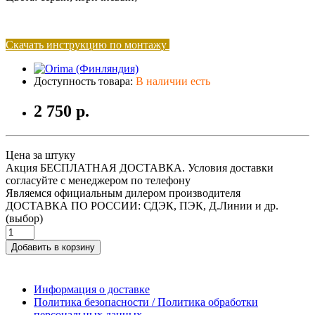
Скачать инструкцию по монтажу
Доступность товара:
В наличии есть
2 750 р.
Цена за штуку
Акция БЕСПЛАТНАЯ ДОСТАВКА. Условия доставки
согласуйте с менеджером по телефону
Являемся официальным дилером производителя
ДОСТАВКА ПО РОССИИ: СДЭК, ПЭК, Д.Линии и др.
(выбор)
Добавить в корзину
Информация о доставке
Политика безопасности / Политика обработки
персональных данных