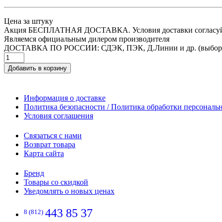
Цена за штуку
Акция БЕСПЛАТНАЯ ДОСТАВКА. Условия доставки согласуйт
Являемся официальным дилером производителя
ДОСТАВКА ПО РОССИИ: СДЭК, ПЭК, Д.Линии и др. (выбор
Добавить в корзину
Информация о доставке
Политика безопасности / Политика обработки персонал
Условия соглашения
Связаться с нами
Возврат товара
Карта сайта
Бренд
Товары со скидкой
Уведомлять о новых ценах
443 85 37
8 (812)