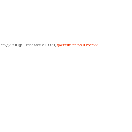
 сайдинг и др. Работаем с 1992 г,
доставка по всей России.