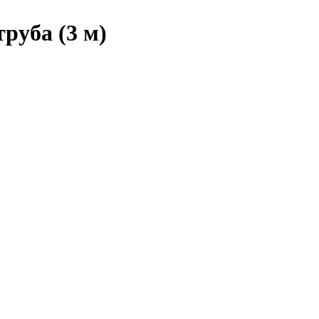
руба (3 м)