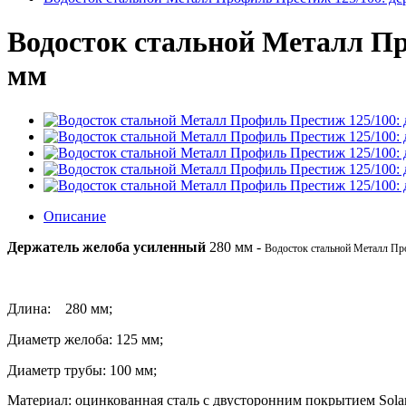
Водосток стальной Металл Пр
мм
Описание
Держатель желоба усиленный
280 мм -
Водосток стальной Металл Пр
Длина: 280 мм;
Диаметр желоба: 125 мм;
Диаметр трубы: 100 мм;
Материал: оцинкованная сталь с двусторонним покрытием Sola