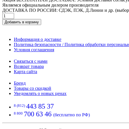
Являемся официальным дилером производителя
ДОСТАВКА ПО РОССИИ: СДЭК, ПЭК, Д.Линии и др. (выбор
Добавить в корзину
Информация о доставке
Политика безопасности / Политика обработки персонал
Условия соглашения
Связаться с нами
Возврат товара
Карта сайта
Бренд
Товары со скидкой
Уведомлять о новых ценах
443 85 37
8 (812)
700 63 46
8 800
(бесплатно по РФ)