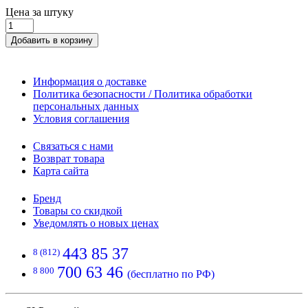
Цена за штуку
Добавить в корзину
Информация о доставке
Политика безопасности / Политика обработки
персональных данных
Условия соглашения
Связаться с нами
Возврат товара
Карта сайта
Бренд
Товары со скидкой
Уведомлять о новых ценах
443 85 37
8 (812)
700 63 46
8 800
(бесплатно по РФ)