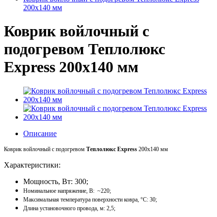
200х140 мм
Коврик войлочный с
подогревом Теплолюкс
Express 200х140 мм
Описание
Коврик войлочный с подогревом
Теплолюкс Express
200х140 мм
Характеристики:
Мощность, Вт: 300;
Номинальное напряжение, В: ~220;
Максимальная температура поверхности ковра, °С: 30;
Длина установочного провода, м: 2,5;