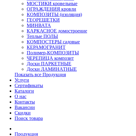
МОСТИКИ кровельные
ОГРАЖДЕНИЯ кровли
КОМПОЗИТЫ (изоляция)
ГЕОРЕШЕТКИ
МИНВАТА
КАРКАСНОЕ домостроение
Теплые ПОЛЫ
КОМПОСТЕРЫ садовые
КЕРАМОГРАНИТ
Полимер-КОМПОЗИТЫ
ЧЕРЕПИЦА композит
Доски ПАРКЕТНЫЕ
Доски ЛАМИНАТНЫЕ
Показать все Продукция
Услуги
Сертификаты
Каталоги
О нас
Контакты
Вакансии
Скидки
Поиск товара
Продукция