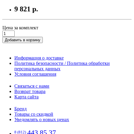
9 821 р.
Цена за комплект
Добавить в корзину
Информация о доставке
Политика безопасности / Политика обработки
персональных данных
Условия соглашения
Связаться с нами
Возврат товара
Карта сайта
Бренд
Товары со скидкой
Уведомлять о новых ценах
443 85 37
8 (812)