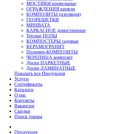
МОСТИКИ кровельные
ОГРАЖДЕНИЯ кровли
КОМПОЗИТЫ (изоляция)
ГЕОРЕШЕТКИ
МИНВАТА
КАРКАСНОЕ домостроение
Теплые ПОЛЫ
КОМПОСТЕРЫ садовые
КЕРАМОГРАНИТ
Полимер-КОМПОЗИТЫ
ЧЕРЕПИЦА композит
Доски ПАРКЕТНЫЕ
Доски ЛАМИНАТНЫЕ
Показать все Продукция
Услуги
Сертификаты
Каталоги
О нас
Контакты
Вакансии
Скидки
Поиск товара
Продукция