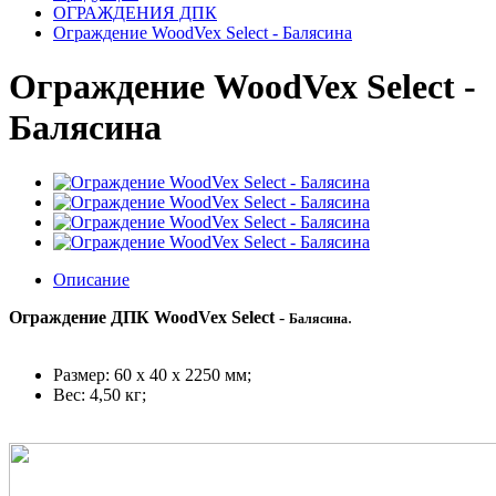
ОГРАЖДЕНИЯ ДПК
Ограждение WoodVex Select - Балясина
Ограждение WoodVex Select -
Балясина
Описание
Ограждение ДПК WoodVex Select
-
.
Балясина
Размер: 60 х 40 x 2250 мм;
Вес: 4,50 кг;