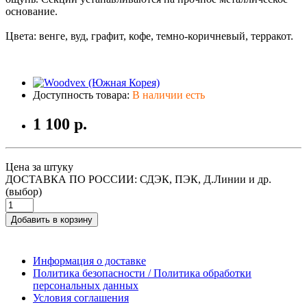
основание.
Цвета: венге, вуд, графит, кофе, темно-коричневый, терракот.
Доступность товара:
В наличии есть
1 100 р.
Цена за штуку
ДОСТАВКА ПО РОССИИ: СДЭК, ПЭК, Д.Линии и др.
(выбор)
Добавить в корзину
Информация о доставке
Политика безопасности / Политика обработки
персональных данных
Условия соглашения