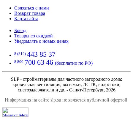
Связаться с нами
Возврат товара
Карта сайта
Бренд
Товары со скидкой
Уведомлять о новых ценах
443 85 37
8 (812)
700 63 46
8 800
(бесплатно по РФ)
SLP - стройматериалы для частного загородного дома:
кровельная вентиляция, вытяжки, ЛСТК, водостоки,
снегозадержатели и др. - Санкт-Петербург, 2026
Информация на сайте slp.su не является публичной офертой.