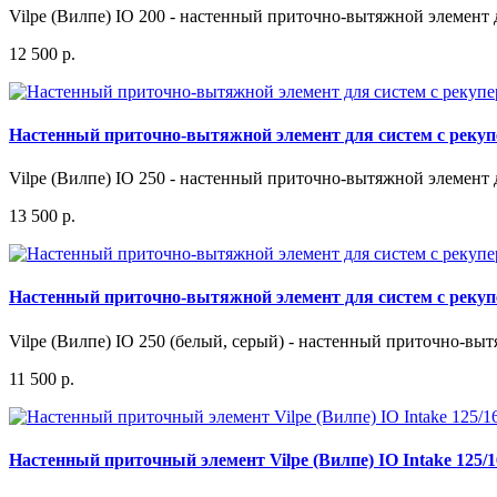
Vilpe (Вилпе) IO 200 - настенный приточно-вытяжной элемент д
12 500 р.
Настенный приточно-вытяжной элемент для систем с рекупе
Vilpe (Вилпе) IO 250 - настенный приточно-вытяжной элемент 
13 500 р.
Настенный приточно-вытяжной элемент для систем с рекупер
Vilpe (Вилпе) IO 250 (белый, серый) - настенный приточно-вы
11 500 р.
Настенный приточный элемент Vilpe (Вилпе) IO Intake 125/1