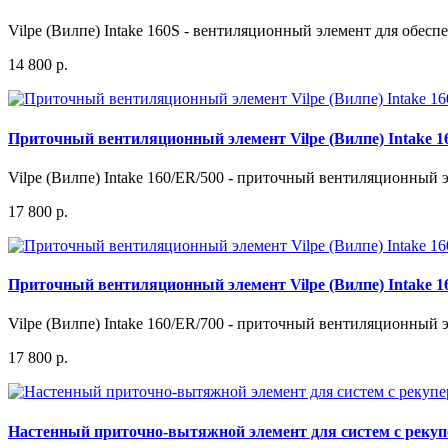
Vilpe (Вилпе) Intake 160S - вентиляционный элемент для обесп
14 800 р.
Приточный вентиляционный элемент Vilpe (Вилпе) Intake 1
Vilpe (Вилпе) Intake 160/ER/500 - приточный вентиляционный э
17 800 р.
Приточный вентиляционный элемент Vilpe (Вилпе) Intake 1
Vilpe (Вилпе) Intake 160/ER/700 - приточный вентиляционный э
17 800 р.
Настенный приточно-вытяжной элемент для систем с рекупе