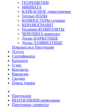
ГЕОРЕШЕТКИ
МИНВАТА
КАРКАСНОЕ домостроение
Теплые ПОЛЫ
КОМПОСТЕРЫ садовые
КЕРАМОГРАНИТ
Полимер-КОМПОЗИТЫ
ЧЕРЕПИЦА композит
Доски ПАРКЕТНЫЕ
Доски ЛАМИНАТНЫЕ
Показать все Продукция
Услуги
Сертификаты
Каталоги
О нас
Контакты
Вакансии
Скидки
Поиск товара
Продукция
ВЕНТИЛЯЦИЯ кровельная
Приточные элементы