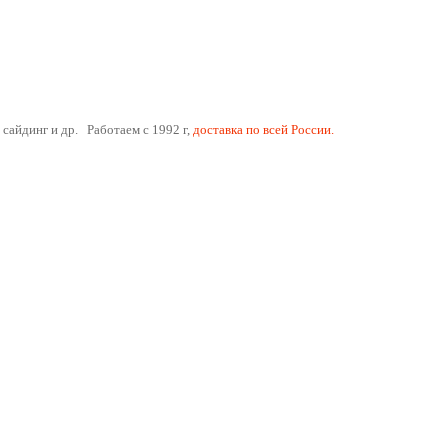
 сайдинг и др. Работаем с 1992 г,
доставка по всей России.