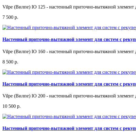
Vilpe (Вилпе) IO 125 - настенный приточно-вытяжной элемент д
7 500 р.
Настенный приточно-вытяжной элемент для систем с рекупе
Vilpe (Вилпе) IO 160 - настенный приточно-вытяжной элемент д
8 500 р.
Настенный приточно-вытяжной элемент для систем с рекупера
Vilpe (Вилпе) IO 200 - настенный приточно-вытяжной элемент д
10 500 р.
Настенный приточно-вытяжной элемент для систем с рекупер