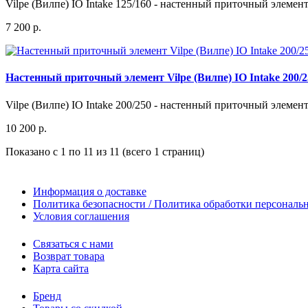
Vilpe (Вилпе) IO Intake 125/160 - настенный приточный элемент
7 200 р.
Настенный приточный элемент Vilpe (Вилпе) IO Intake 200/2
Vilpe (Вилпе) IO Intake 200/250 - настенный приточный элемент
10 200 р.
Показано с 1 по 11 из 11 (всего 1 страниц)
Информация о доставке
Политика безопасности / Политика обработки персонал
Условия соглашения
Связаться с нами
Возврат товара
Карта сайта
Бренд