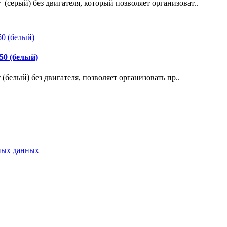
 (серый) без двигателя, который позволяет организоват..
50 (белый)
 (белый) без двигателя, позволяет организовать пр..
ьных данных