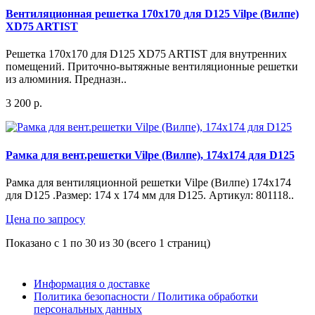
Вентиляционная решетка 170x170 для D125 Vilpe (Вилпе)
XD75 ARTIST
Решетка 170x170 для D125 XD75 ARTIST для внутренних
помещений. Приточно-вытяжные вентиляционные решетки
из алюминия. Предназн..
3 200 р.
Рамка для вент.решетки Vilpe (Вилпе), 174x174 для D125
Рамка для вентиляционной решетки Vilpe (Вилпе) 174x174
для D125 .Размер: 174 x 174 мм для D125. Артикул: 801118..
Цена по запросу
Показано с 1 по 30 из 30 (всего 1 страниц)
Информация о доставке
Политика безопасности / Политика обработки
персональных данных