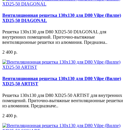
Вентиляционная решетка 130x130 для D80 Vilpe (Вилпе)
XD25-50 DIAGONAL
Решетка 130x130 для D80 XD25-50 DIAGONAL для
внутренних помещений. Приточно-вытяжные
вентиляционные решетки из алюминия. Предназна..
2 400 р.
Вентиляционная решетка 130x130 для D80 Vilpe (Вилпе)
XD25-50 ARTIST
Решетка 130x130 для D80 XD25-50 ARTIST для внутренних
помещений. Приточно-вытяжные вентиляционные решетки
из алюминия. Предназначе..
2 400 р.