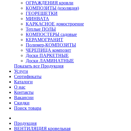
ОГРАЖДЕНИЯ кровли
КОМПОЗИТЫ (изоляция)
ГЕОРЕШЕТКИ
МИНВАТА
КАРКАСНОЕ домостроение
Теплые ПОЛЫ
КОМПОСТЕРЫ садовые
КЕРАМОГРАНИТ
Полимер-КОМПОЗИТЫ
ЧЕРЕПИЦА композит
Доски ПАРКЕТНЫЕ
Доски ЛАМИНАТНЫЕ
Показать все Продукция
Услуги
Сертификаты
Каталоги
О нас
Контакты
Вакансии
Скидки
Поиск товара
Продукция
ВЕНТИЛЯЦИЯ кровельная