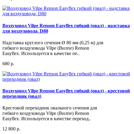
Воздуховод Vilpe Renson Easyflex гибкий (овал) - надставка
для воздуховода, D80
Надставка круглого сечения Ø 80 мм (0,25 м) для
гибкого воздуховода Vilpe (Вилпе) Renson
Easyflex. Используется в качестве пе..
680 р.
Воздуховод Vilpe Renson Easyflex гибкий (овал) - крестовой
переходник (овал)
Крестовой переходник овального сечения для
гибкого воздуховода Vilpe (Вилпе) Renson
Easyflex. Используется в качестве переход..
12 800 р.