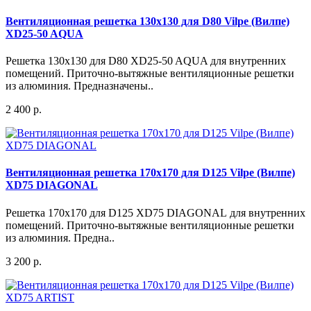
Вентиляционная решетка 130x130 для D80 Vilpe (Вилпе)
XD25-50 AQUA
Решетка 130x130 для D80 XD25-50 AQUA для внутренних
помещений. Приточно-вытяжные вентиляционные решетки
из алюминия. Предназначены..
2 400 р.
Вентиляционная решетка 170x170 для D125 Vilpe (Вилпе)
XD75 DIAGONAL
Решетка 170x170 для D125 XD75 DIAGONAL для внутренних
помещений. Приточно-вытяжные вентиляционные решетки
из алюминия. Предна..
3 200 р.