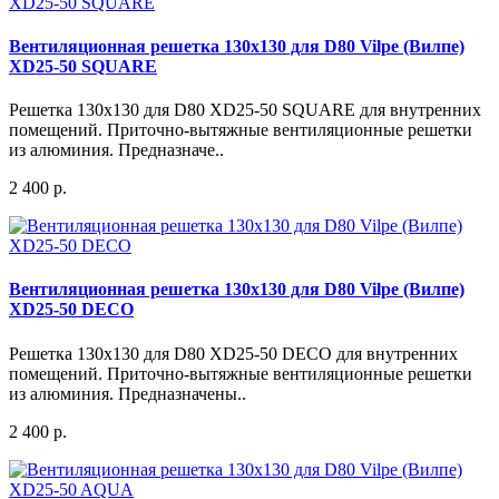
Вентиляционная решетка 130x130 для D80 Vilpe (Вилпе)
XD25-50 SQUARE
Решетка 130x130 для D80 XD25-50 SQUARE для внутренних
помещений. Приточно-вытяжные вентиляционные решетки
из алюминия. Предназначе..
2 400 р.
Вентиляционная решетка 130x130 для D80 Vilpe (Вилпе)
XD25-50 DECO
Решетка 130x130 для D80 XD25-50 DECO для внутренних
помещений. Приточно-вытяжные вентиляционные решетки
из алюминия. Предназначены..
2 400 р.