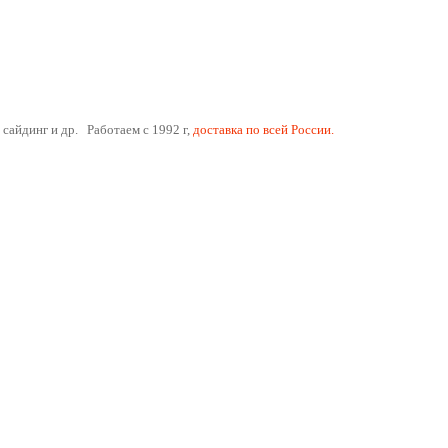
 сайдинг и др. Работаем с 1992 г,
доставка по всей России.