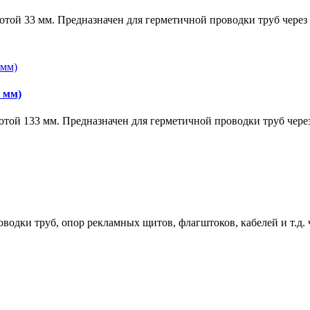
отой 33 мм. Предназначен для герметичной проводки труб через
3 мм)
отой 133 мм. Предназначен для герметичной проводки труб чере
водки труб, опор рекламных щитов, флагштоков, кабелей и т.д. ч