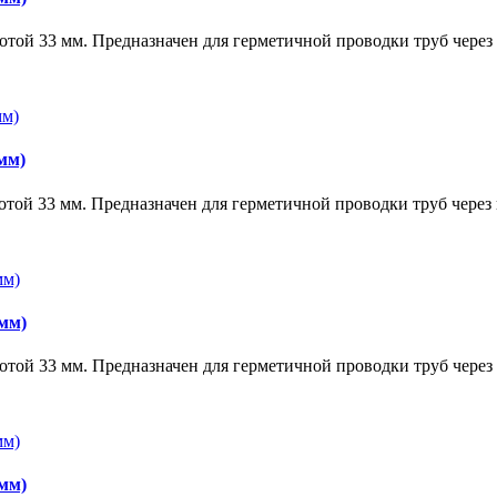
отой 33 мм. Предназначен для герметичной проводки труб через
мм)
отой 33 мм. Предназначен для герметичной проводки труб через
 мм)
отой 33 мм. Предназначен для герметичной проводки труб через
 мм)